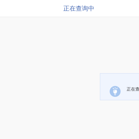
正在查询中
正在