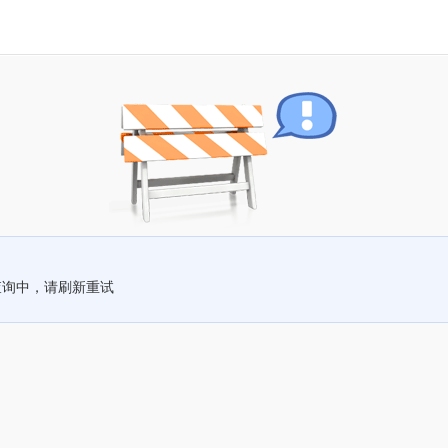
查询中，请刷新重试