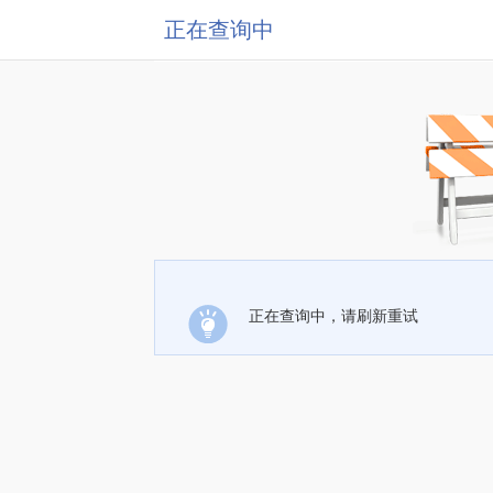
正在查询中
正在查询中，请刷新重试