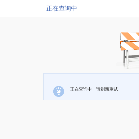
正在查询中
正在查询中，请刷新重试