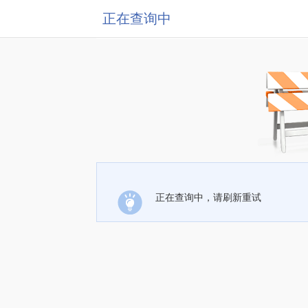
正在查询中
正在查询中，请刷新重试