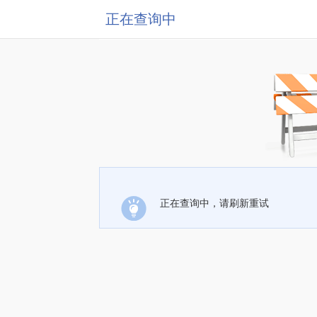
正在查询中
正在查询中，请刷新重试