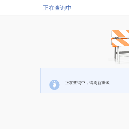
正在查询中
正在查询中，请刷新重试