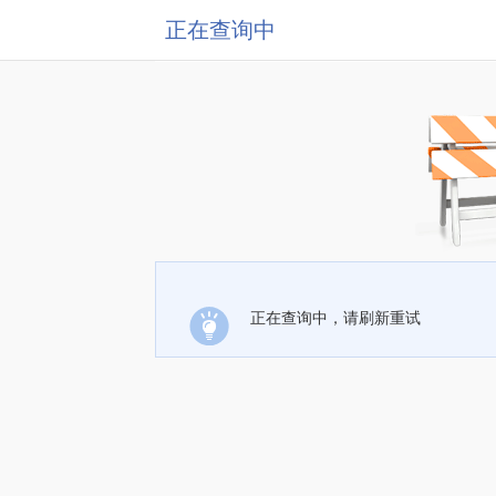
正在查询中
正在查询中，请刷新重试