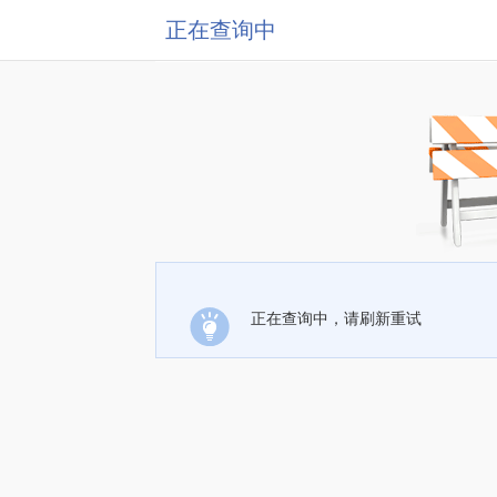
正在查询中
正在查询中，请刷新重试