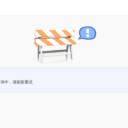
查询中，请刷新重试