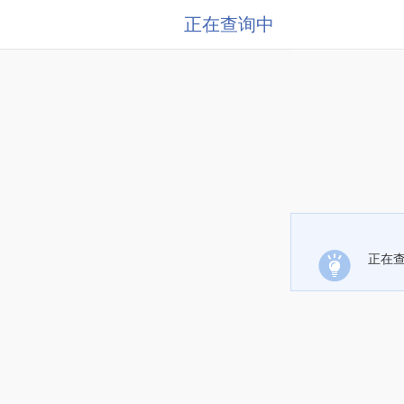
正在查询中
正在