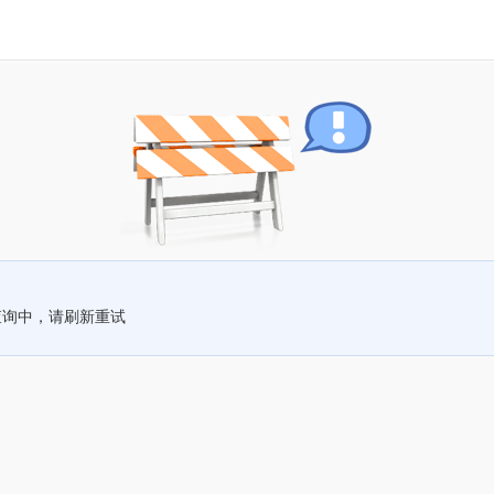
查询中，请刷新重试