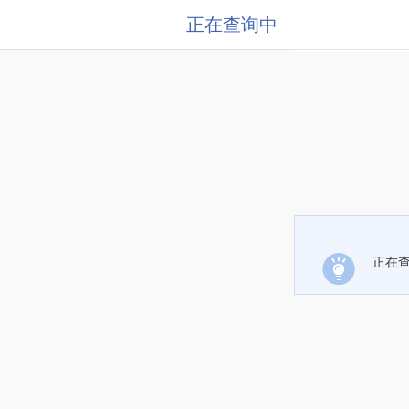
正在查询中
正在