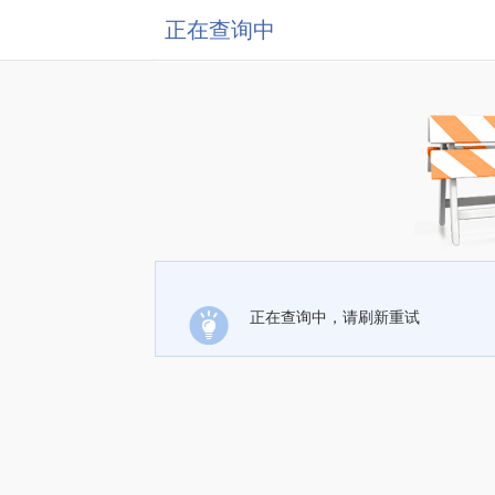
正在查询中
正在查询中，请刷新重试